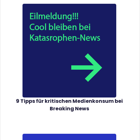
9 Tipps für kritischen Medienkonsum bei
Breaking News