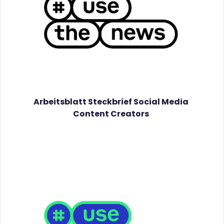
Arbeitsblatt Steckbrief Social Media
Content Creators