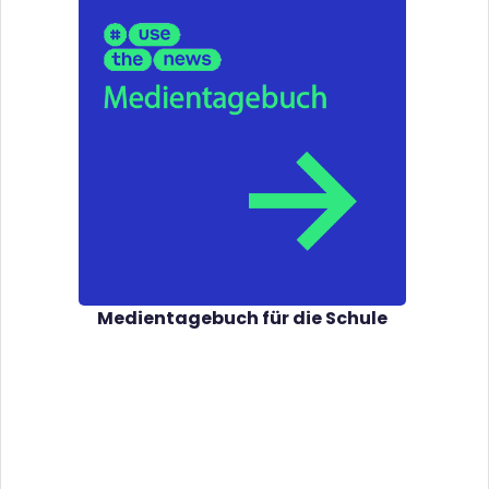
Medientagebuch für die Schule