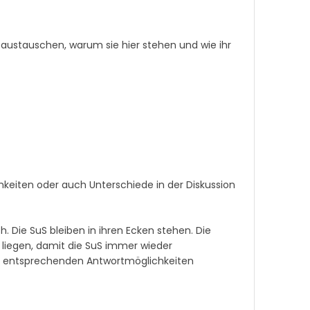
ustauschen, warum sie hier stehen und wie ihr
iten oder auch Unterschiede in der Diskussion
. Die SuS bleiben in ihren Ecken stehen. Die
 liegen, damit die SuS immer wieder
en entsprechenden Antwortmöglichkeiten