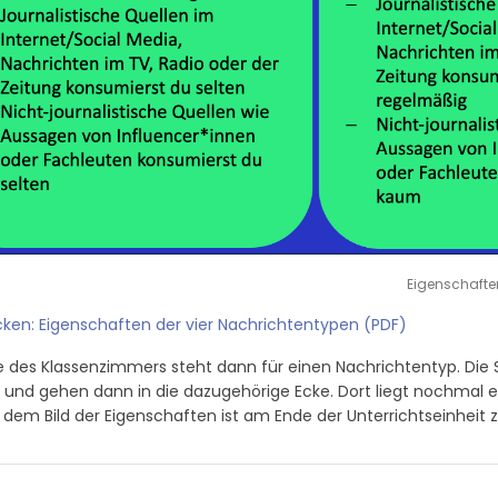
Eigenschafte
ken: Eigenschaften der vier Nachrichtentypen (PDF)
 des Klassenzimmers steht dann für einen Nachrichtentyp. Die 
 und gehen dann in die dazugehörige Ecke. Dort liegt nochmal e
 dem Bild der Eigenschaften ist am Ende der Unterrichtseinheit z