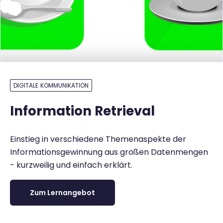
DIGITALE KOMMUNIKATION
Information Retrieval
Einstieg in verschiedene Themenaspekte der
Informationsgewinnung aus großen Datenmengen
- kurzweilig und einfach erklärt.
Zum Lernangebot