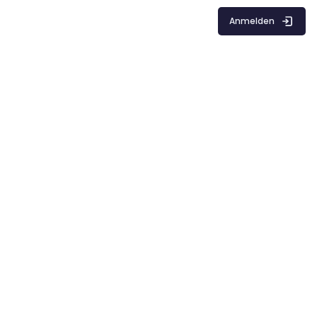
Anmelden