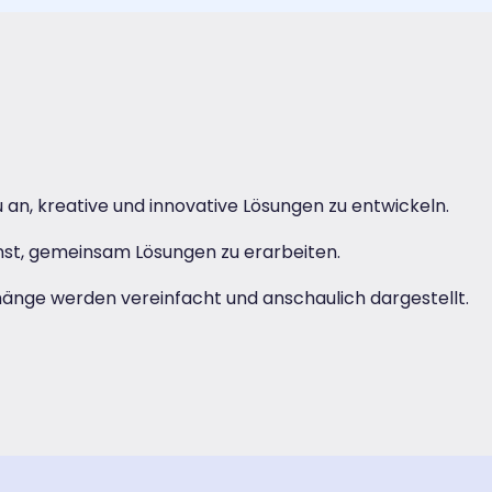
zu an, kreative und innovative Lösungen zu entwickeln.
nst, gemeinsam Lösungen zu erarbeiten.
nge werden vereinfacht und anschaulich dargestellt.