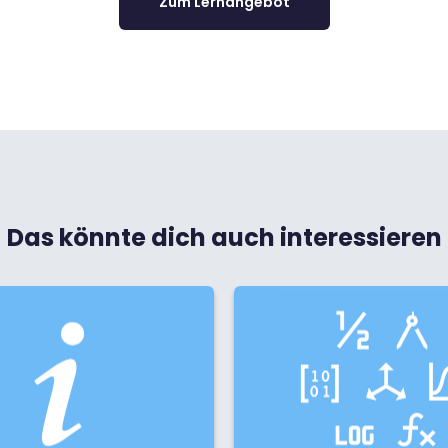
Zum Lernangebot
Das könnte dich auch interessieren