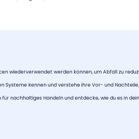
rcen wiederverwendet werden können, um Abfall zu reduz
en Systeme kennen und verstehe ihre Vor- und Nachteile.
 für nachhaltiges Handeln und entdecke, wie du es in dein