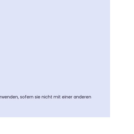
erwenden, sofern sie nicht mit einer anderen