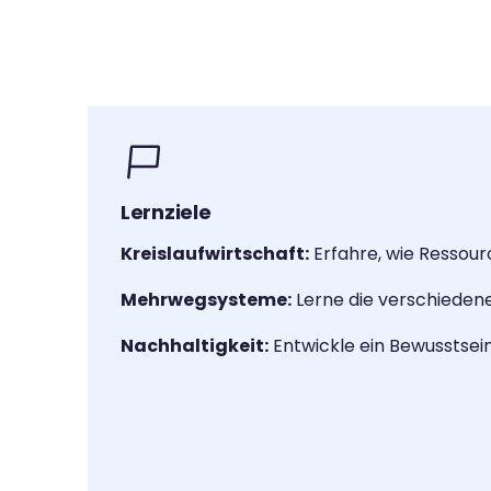
Lernziele
Kreislaufwirtschaft:
Erfahre, wie Ressou
Mehrwegsysteme:
Lerne die verschieden
Nachhaltigkeit:
Entwickle ein Bewusstsein