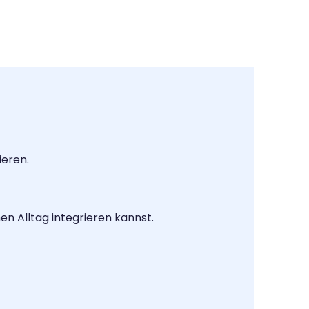
ieren.
en Alltag integrieren kannst.