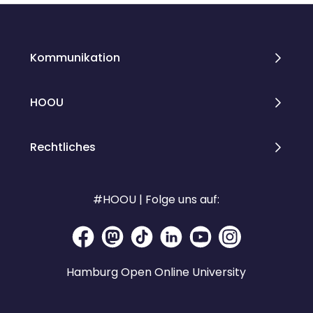
Kommunikation
HOOU
Rechtliches
#HOOU | Folge uns auf:
Hamburg Open Online University