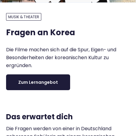
MUSIK & THEATER
Fragen an Korea
Die Filme machen sich auf die Spur, Eigen- und
Besonderheiten der koreanischen Kultur zu
ergründen.
Zum Lernangebot
Das erwartet dich
Die Fragen werden von einer in Deutschland