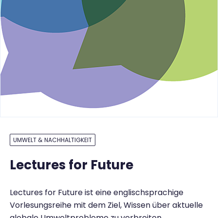
UMWELT & NACHHALTIGKEIT
Lectures for Future
Lectures for Future ist eine englischsprachige
Vorlesungsreihe mit dem Ziel, Wissen über aktuelle
globale Umweltprobleme zu verbreiten.