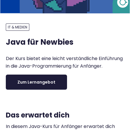
IT & MEDIEN
Java für Newbies
Der Kurs bietet eine leicht verständliche Einführung
in die Java-Programmierung für Anfänger.
Zum Lernangebot
Das erwartet dich
In diesem Java-Kurs für Anfänger erwartet dich