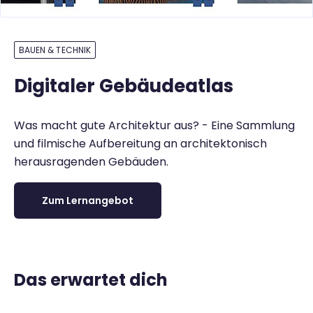
BAUEN & TECHNIK
Digitaler Gebäudeatlas
Was macht gute Architektur aus? - Eine Sammlung
und filmische Aufbereitung an architektonisch
herausragenden Gebäuden.
Zum Lernangebot
Das erwartet dich