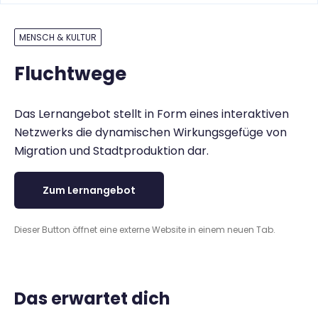
MENSCH & KULTUR
Fluchtwege
Das Lernangebot stellt in Form eines interaktiven
Netzwerks die dynamischen Wirkungsgefüge von
Migration und Stadtproduktion dar.
Zum Lernangebot
Dieser Button öffnet eine externe Website in einem neuen Tab.
Das erwartet dich