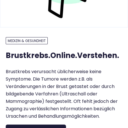
MEDIZIN & GESUNDHEIT
Brustkrebs.Online.Verstehen.
Brustkrebs verursacht üblicherweise keine
Symptome. Die Tumore werden z.B. als
Veränderungen in der Brust getastet oder durch
bildgebende Verfahren (Ultraschall oder
Mammographie) festgestellt. Oft fehlt jedoch der
Zugang zu verlässlichen Informationen bezüglich
Ursachen und Behandlungsmöglichkeiten.