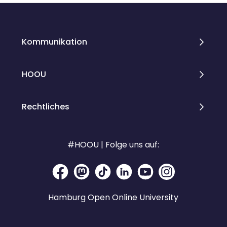
Kommunikation
HOOU
Rechtliches
#HOOU | Folge uns auf:
Hamburg Open Online University