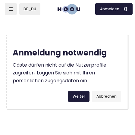
Zum Hauptinhalt
Anmelden
DE_DU
Anmeldung notwendig
Gäste dürfen nicht auf die Nutzerprofile
zugreifen. Loggen Sie sich mit Ihren
persönlichen Zugangsdaten ein.
Weiter
Abbrechen