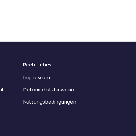
Rechtliches
Impressum
ät
Datenschutzhinweise
Nutzungsbedingungen