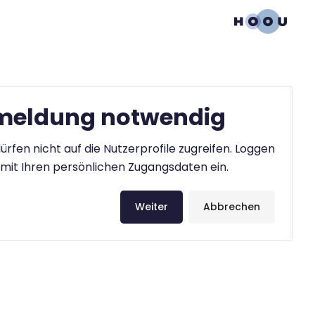
eldung notwendig
ürfen nicht auf die Nutzerprofile zugreifen. Loggen
h mit Ihren persönlichen Zugangsdaten ein.
Weiter
Abbrechen