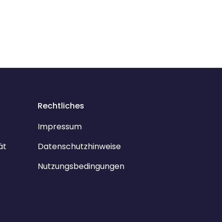
Rechtliches
Impressum
ät
Datenschutzhinweise
Nutzungsbedingungen