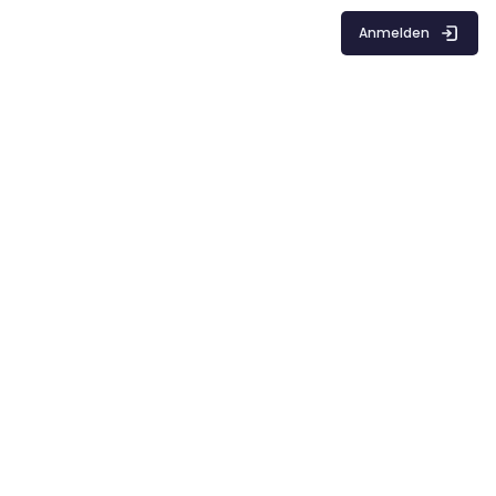
Anmelden