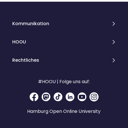
Kommunikation
HOOU
Rechtliches
#HOOU | Folge uns auf:
Hamburg Open Online University