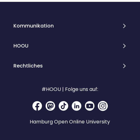
Kommunikation
HOOU
Rechtliches
#HOOU | Folge uns auf:
Hamburg Open Online University