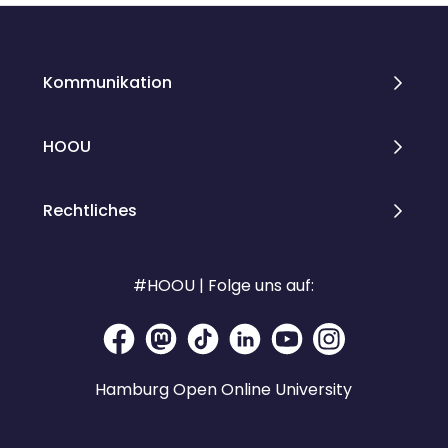
Kommunikation
HOOU
Rechtliches
#HOOU | Folge uns auf:
Hamburg Open Online University