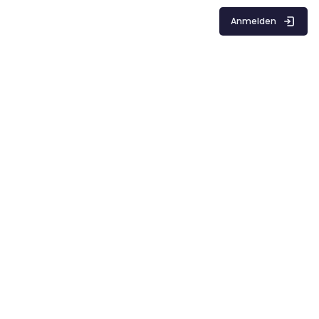
Anmelden