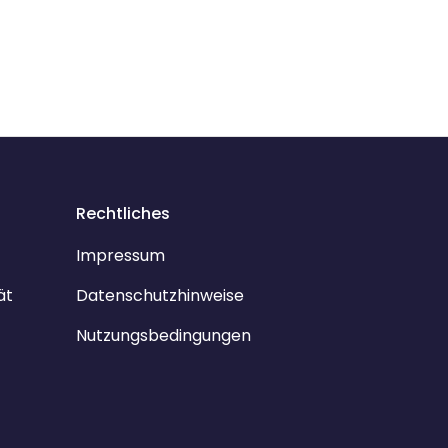
Rechtliches
Impressum
ät
Datenschutzhinweise
Nutzungsbedingungen