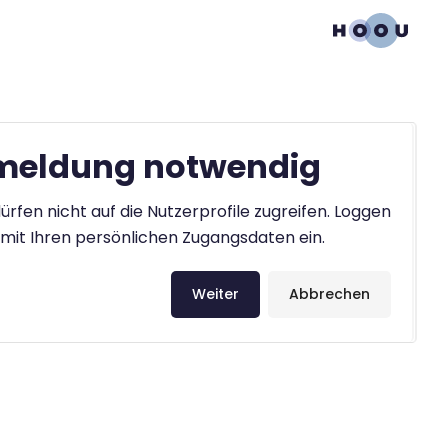
eldung notwendig
ürfen nicht auf die Nutzerprofile zugreifen. Loggen
h mit Ihren persönlichen Zugangsdaten ein.
Weiter
Abbrechen