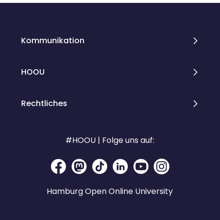
Kommunikation
HOOU
Rechtliches
#HOOU | Folge uns auf:
Hamburg Open Online University