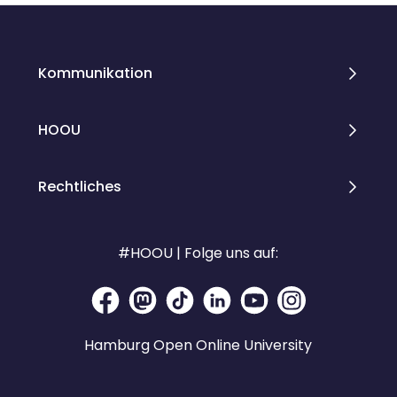
Kommunikation
HOOU
Rechtliches
#HOOU | Folge uns auf:
Hamburg Open Online University