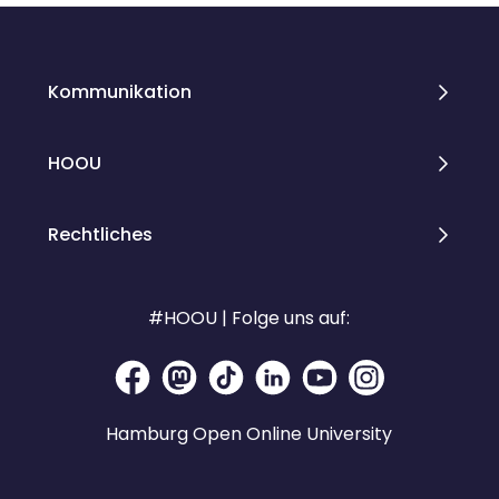
Kommunikation
HOOU
Rechtliches
#HOOU | Folge uns auf:
Hamburg Open Online University