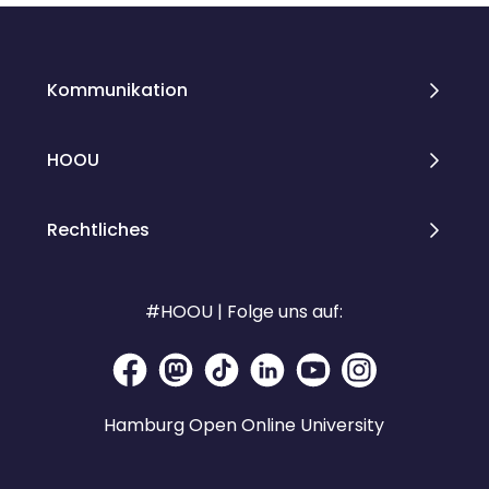
Kommunikation
HOOU
Rechtliches
#HOOU | Folge uns auf:
Hamburg Open Online University