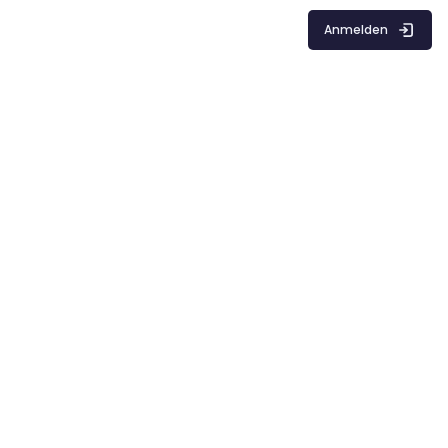
Anmelden