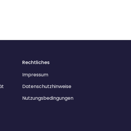
Rechtliches
Impressum
ät
Datenschutzhinweise
Nutzungsbedingungen