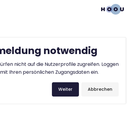
eldung notwendig
ürfen nicht auf die Nutzerprofile zugreifen. Loggen
h mit Ihren persönlichen Zugangsdaten ein.
Weiter
Abbrechen