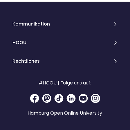
Kommunikation
HOOU
Rechtliches
#HOOU | Folge uns auf:
Hamburg Open Online University