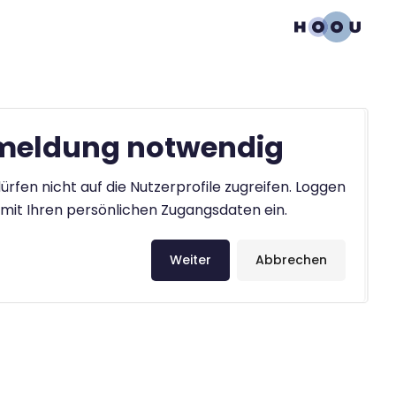
eldung notwendig
ürfen nicht auf die Nutzerprofile zugreifen. Loggen
h mit Ihren persönlichen Zugangsdaten ein.
Weiter
Abbrechen