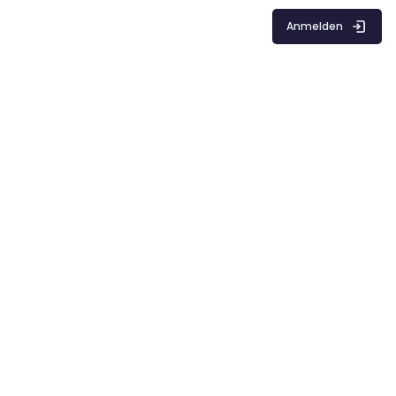
Anmelden