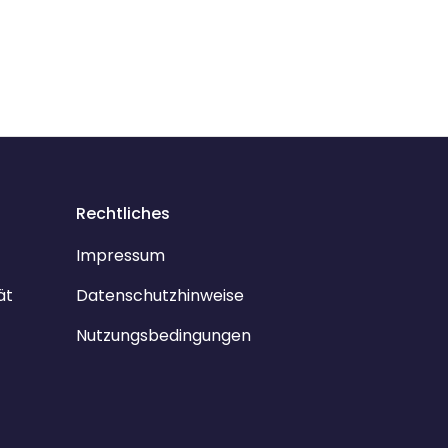
Rechtliches
Impressum
ät
Datenschutzhinweise
Nutzungsbedingungen