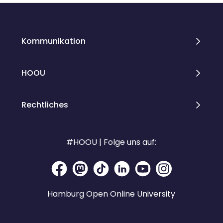
Kommunikation
HOOU
Rechtliches
#HOOU | Folge uns auf:
Hamburg Open Online University