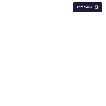
Anmelden