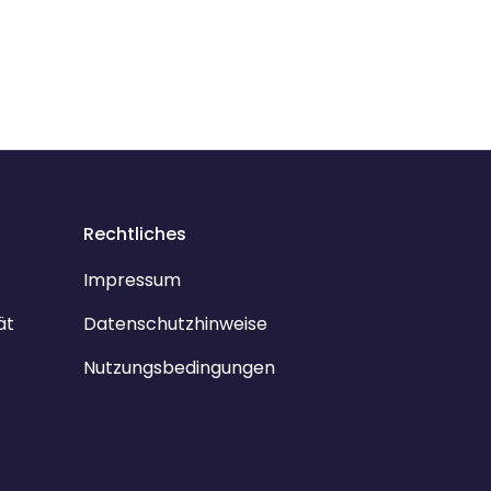
Rechtliches
Impressum
ät
Datenschutzhinweise
Nutzungsbedingungen