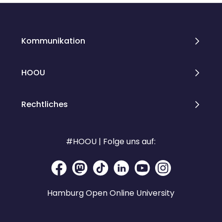
Kommunikation
HOOU
Rechtliches
#HOOU | Folge uns auf:
Hamburg Open Online University