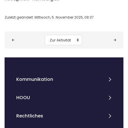
Zuletzt geändert: Mittwoch, 5. November 2025, 08:37
Blöcke
Zur Aktivität
Kommunikation
HOOU
Rechtliches