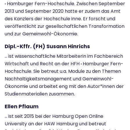
Hamburger Fern-Hochschule. Zwischen September
·
2013 und September 2020 hatte er zudem das Amt
des Kanzlers der Hochschule inne. Er forscht und
veröffentlicht zur gesellschaftlichen Transformation
und zur Gemeinwohl-Ökonomie.
Dipl.-Kffr. (FH) Susann Hinrichs
... ist wissenschaftliche Mitarbeiterin im Fachbereich
Wirtschaft und Recht an der HFH
Hamburger Fern-
·
Hochschule. Sie betreut u.a. Module zu den Themen
Nachhaltigkeitsmanagement und Gemeinwohl-
Ökonomie und arbeitet eng mit den Autor*innen der
Studienmaterialien zusammen.
Ellen Pflaum
... ist seit 2015 bei der Hamburg Open Online
University an der HAW Hamburg und betreut