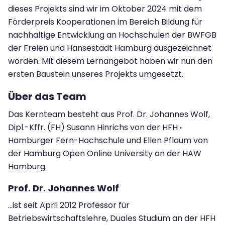
dieses Projekts sind wir im Oktober 2024 mit dem
Förderpreis Kooperationen im Bereich Bildung für
nachhaltige Entwicklung an Hochschulen der BWFGB
der Freien und Hansestadt Hamburg ausgezeichnet
worden. Mit diesem Lernangebot haben wir nun den
ersten Baustein unseres Projekts umgesetzt.
Über das Team
Das Kernteam besteht aus Prof. Dr. Johannes Wolf,
Dipl.-Kffr. (FH) Susann Hinrichs von der HFH
·
Hamburger Fern-Hochschule und Ellen Pflaum von
der Hamburg Open Online University an der HAW
Hamburg.
Prof. Dr. Johannes Wolf
...ist seit April 2012 Professor für
Betriebswirtschaftslehre, Duales Studium an der HFH