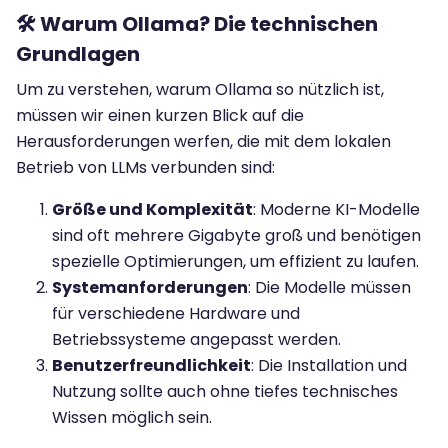
🛠️ Warum Ollama? Die technischen
Grundlagen
Um zu verstehen, warum Ollama so nützlich ist,
müssen wir einen kurzen Blick auf die
Herausforderungen werfen, die mit dem lokalen
Betrieb von LLMs verbunden sind:
Größe und Komplexität
: Moderne KI-Modelle
sind oft mehrere Gigabyte groß und benötigen
spezielle Optimierungen, um effizient zu laufen.
Systemanforderungen
: Die Modelle müssen
für verschiedene Hardware und
Betriebssysteme angepasst werden.
Benutzerfreundlichkeit
: Die Installation und
Nutzung sollte auch ohne tiefes technisches
Wissen möglich sein.