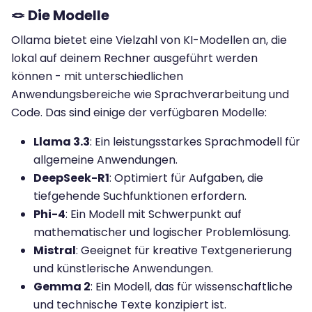
🪢 Die Modelle
Ollama bietet eine Vielzahl von KI-Modellen an, die
lokal auf deinem Rechner ausgeführt werden
können - mit unterschiedlichen
Anwendungsbereiche wie Sprachverarbeitung und
Code. Das sind einige der verfügbaren Modelle:
Llama 3.3
: Ein leistungsstarkes Sprachmodell für
allgemeine Anwendungen.
DeepSeek-R1
: Optimiert für Aufgaben, die
tiefgehende Suchfunktionen erfordern.
Phi-4
: Ein Modell mit Schwerpunkt auf
mathematischer und logischer Problemlösung.
Mistral
: Geeignet für kreative Textgenerierung
und künstlerische Anwendungen.
Gemma 2
: Ein Modell, das für wissenschaftliche
und technische Texte konzipiert ist.