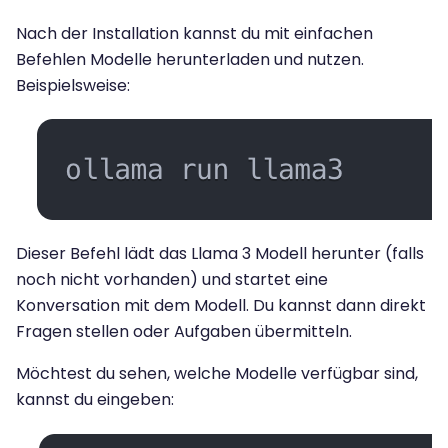
Nach der Installation kannst du mit einfachen
Befehlen Modelle herunterladen und nutzen.
Beispielsweise:
Dieser Befehl lädt das Llama 3 Modell herunter (falls
noch nicht vorhanden) und startet eine
Konversation mit dem Modell. Du kannst dann direkt
Fragen stellen oder Aufgaben übermitteln.
Möchtest du sehen, welche Modelle verfügbar sind,
kannst du eingeben: