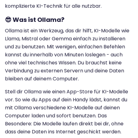
komplizierte KI-Technik für alle nutzbar.
😎 Was ist Ollama?
Ollama ist ein Werkzeug, das dir hilft, KI-Modelle wie
Llama, Mistral oder Gemma einfach zu installieren
und zu benutzen. Mit wenigen, einfachen Befehlen
kannst du innerhalb von Minuten loslegen - auch
ohne viel technisches Wissen. Du brauchst keine
Verbindung zu externen Servern und deine Daten
bleiben auf deinem Computer.
Stell dir Ollama wie einen App-Store für KI-Modelle
vor. So wie du Apps auf dein Handy lädst, kannst du
mit Ollama verschiedene KI-Modelle auf deinen
Computer laden und sofort benutzen. Das
Besondere: Die Modelle laufen direkt bei dir, ohne
dass deine Daten ins Internet geschickt werden.