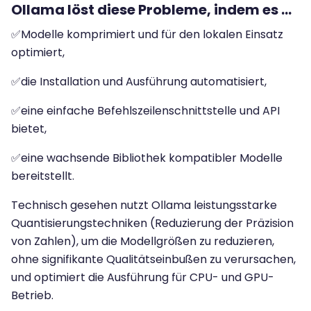
Ollama löst diese Probleme, indem es ...
Modelle komprimiert und für den lokalen Einsatz
✅
optimiert,
die Installation und Ausführung automatisiert,
✅
eine einfache Befehlszeilenschnittstelle und API
✅
bietet,
eine wachsende Bibliothek kompatibler Modelle
✅
bereitstellt.
Technisch gesehen nutzt Ollama leistungsstarke
Quantisierungstechniken (Reduzierung der Präzision
von Zahlen), um die Modellgrößen zu reduzieren,
ohne signifikante Qualitätseinbußen zu verursachen,
und optimiert die Ausführung für CPU- und GPU-
Betrieb.