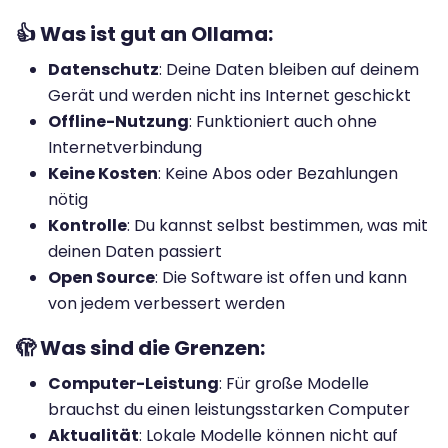
👍 Was ist gut an Ollama:
Datenschutz
: Deine Daten bleiben auf deinem
Gerät und werden nicht ins Internet geschickt
Offline-Nutzung
: Funktioniert auch ohne
Internetverbindung
Keine Kosten
: Keine Abos oder Bezahlungen
nötig
Kontrolle
: Du kannst selbst bestimmen, was mit
deinen Daten passiert
Open Source
: Die Software ist offen und kann
von jedem verbessert werden
🫣 Was sind die Grenzen:
Computer-Leistung
: Für große Modelle
brauchst du einen leistungsstarken Computer
Aktualität
: Lokale Modelle können nicht auf