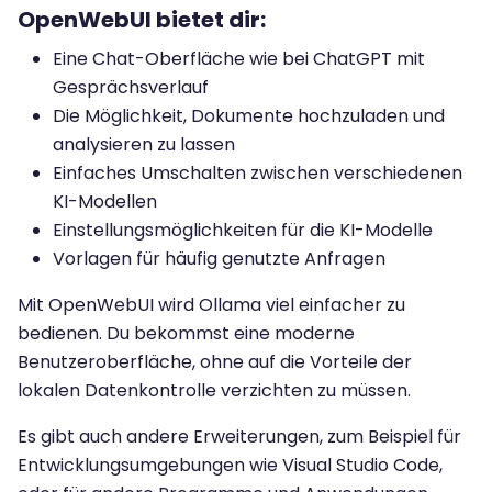
OpenWebUI bietet dir:
Eine Chat-Oberfläche wie bei ChatGPT mit
Gesprächsverlauf
Die Möglichkeit, Dokumente hochzuladen und
analysieren zu lassen
Einfaches Umschalten zwischen verschiedenen
KI-Modellen
Einstellungsmöglichkeiten für die KI-Modelle
Vorlagen für häufig genutzte Anfragen
Mit OpenWebUI wird Ollama viel einfacher zu
bedienen. Du bekommst eine moderne
Benutzeroberfläche, ohne auf die Vorteile der
lokalen Datenkontrolle verzichten zu müssen.
Es gibt auch andere Erweiterungen, zum Beispiel für
Entwicklungsumgebungen wie Visual Studio Code,