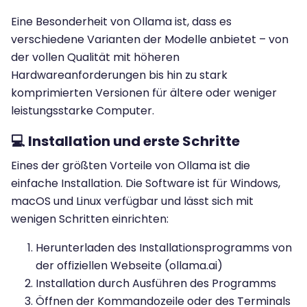
Eine Besonderheit von Ollama ist, dass es
verschiedene Varianten der Modelle anbietet – von
der vollen Qualität mit höheren
Hardwareanforderungen bis hin zu stark
komprimierten Versionen für ältere oder weniger
leistungsstarke Computer.
💻 Installation und erste Schritte
Eines der größten Vorteile von Ollama ist die
einfache Installation. Die Software ist für Windows,
macOS und Linux verfügbar und lässt sich mit
wenigen Schritten einrichten:
Herunterladen des Installationsprogramms von
der offiziellen Webseite (ollama.ai)
Installation durch Ausführen des Programms
Öffnen der Kommandozeile oder des Terminals