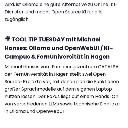
wird, ist Ollama eine gute Alternative zu Online-KI-
Diensten und macht Open Source KI für alle
zugänglich.
🎥 TOOL TIP TUESDAY mit Michael
Hanses: Ollama und OpenWebUI / KI-
Campus & FernUniversität in Hagen
Michael Hanses vom Forschungszentrum CATALPA
der FernUniversität in Hagen stellt zwei Open-
Source-Projekte vor, mit denen sich die Funktionen
großer Sprachmodelle auf dem eigenen Laptop
nutzen lassen. Der Fokus liegt auf einem Hands-On
von verschiedenen LLMs sowie technische Einblicke
in Ollama und OpenWebUI.