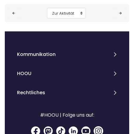
Blöcke
Zur Aktivität
Kommunikation
HOOU
Rechtliches
#HOOU | Folge uns auf: