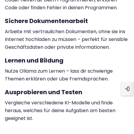
Code oder finden Fehler in deinen Programmen.
Sichere Dokumentenarbeit
Arbeite mit vertraulichen Dokumenten, ohne sie ins
Internet hochladen zu müssen – perfekt für sensible
Geschäftsdaten oder private Informationen.
Lernen und Bildung
Nutze Ollama zum Lernen – lass dir schwierige
Themen erklären oder übe Fremdsprachen.
Ausprobieren und Testen
Blo
Vergleiche verschiedene KI-Modelle und finde
heraus, welches für deine Aufgaben am besten
geeignet ist.