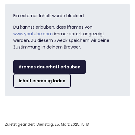
Ein externer Inhalt wurde blockiert.
Du kannst erlauben, dass iframes von
www.youtube.com
immer sofort angezeigt
werden. Zu diesem Zweck speichern wir deine
Zustimmung in deinem Browser.
iframes dauerhaft erlauben
Inhalt einmalig laden
Zuletzt geändert: Dienstag, 25. März 2025, 15:13