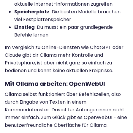
aktuelle Internet-Informationen zugreifen
Speicherplatz
: Die besten Modelle brauchen
viel Festplattenspeicher
Einstieg
: Du musst ein paar grundlegende
Befehle lernen
Im Vergleich zu Online-Diensten wie ChatGPT oder
Claude gibt dir Ollama mehr Kontrolle und
Privatsphäre, ist aber nicht ganz so einfach zu
bedienen und kennt keine aktuellen Ereignisse.
Mit Ollama arbeiten: OpenWebUI
Ollama selbst funktioniert über Befehlszeilen, also
durch Eingabe von Texten in einem
Kommandofenster. Das ist für Anfänger:innen nicht
immer einfach. Zum Glück gibt es OpenWebUI - eine
benutzerfreundliche Oberfläche für Ollama.