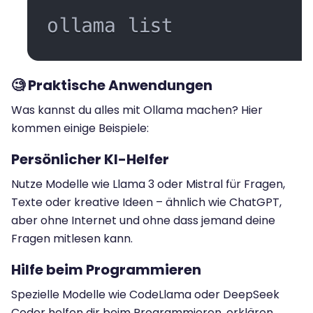
🧐 Praktische Anwendungen
Was kannst du alles mit Ollama machen? Hier
kommen einige Beispiele:
Persönlicher KI-Helfer
Nutze Modelle wie Llama 3 oder Mistral für Fragen,
Texte oder kreative Ideen – ähnlich wie ChatGPT,
aber ohne Internet und ohne dass jemand deine
Fragen mitlesen kann.
Hilfe beim Programmieren
Spezielle Modelle wie CodeLlama oder DeepSeek
Coder helfen dir beim Programmieren, erklären