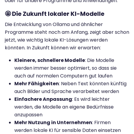
oder für andere Programme und Anwendungen.
🤩 Die Zukunft lokaler KI-Modelle
Die Entwicklung von Ollama und ähnlicher
Programme steht noch am Anfang, zeigt aber schon
jetzt, wie wichtig lokale KI-Lösungen werden
könnten. In Zukunft können wir erwarten:
Kleinere, schnellere Modelle
: Die Modelle
werden immer besser optimiert, so dass sie
auch auf normalen Computern gut laufen
Mehr Fähigkeiten
: Neben Text könnten künftig
auch Bilder und Sprache verarbeitet werden
Einfachere Anpassung
: Es wird leichter
werden, die Modelle an eigene Bedürfnisse
anzupassen
Mehr Nutzung in Unternehmen
: Firmen
werden lokale KI für sensible Daten einsetzen