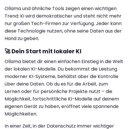
Ollama und ähnliche Tools zeigen einen wichtigen
Trend: KI wird demokratischer und steht nicht mehr
nur großen Tech-Firmen zur Verfügung. Jeder kann
diese Technologie nutzen, ohne seine Daten aus der
Hand zu geben.
🚀 Dein Start mit lokaler KI
Ollama bietet dir einen einfachen Einstieg in die Welt
der lokalen KI-Modelle. Du bekommst die Leistung
moderner KI-Systeme, behältst aber die Kontrolle
über deine Daten. Ob du es für die Arbeit, zum
Lernen oder für persönliche Projekte nutzt – die
Möglichkeit, fortschrittliche KI-Modelle auf deinem
eigenen Gerät zu haben, eröffnet viele spannende
Möglichkeiten.
In einer Zeit, in der Datenschutz immer wichtiger