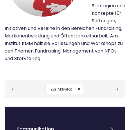
Strategien und
Konzepte für
Stiftungen,
Initiativen und Vereine in den Bereichen Fundraising,
Markenentwicklung und Öffentlichkeitsarbeit. Am
Institut KMM hält sie Vorlesungen und Workshops zu
den Themen Fundraising, Management von NPOs
und Storytelling.
Blöcke
Zur Aktivität
Kommunikation