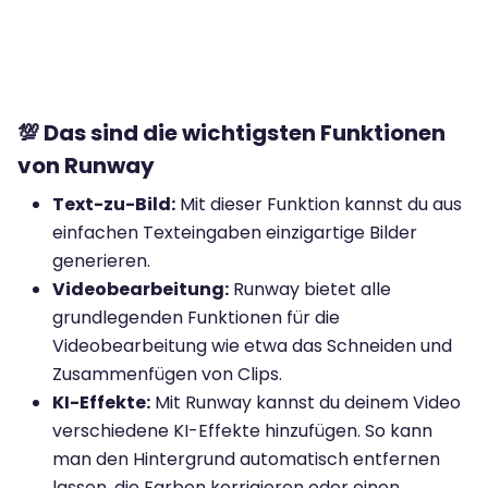
💯 Das sind die wichtigsten Funktionen
von Runway
Text-zu-Bild:
Mit dieser Funktion kannst du aus
einfachen Texteingaben einzigartige Bilder
generieren.
Videobearbeitung:
Runway bietet alle
grundlegenden Funktionen für die
Videobearbeitung wie etwa das Schneiden und
Zusammenfügen von Clips.
KI-Effekte:
Mit Runway kannst du deinem Video
verschiedene KI-Effekte hinzufügen. So kann
man den Hintergrund automatisch entfernen
lassen, die Farben korrigieren oder einen