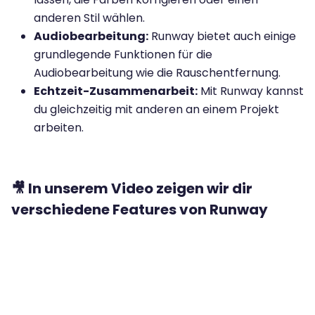
anderen Stil wählen.
Audiobearbeitung:
Runway bietet auch einige
grundlegende Funktionen für die
Audiobearbeitung wie die Rauschentfernung.
Echtzeit-Zusammenarbeit:
Mit Runway kannst
du gleichzeitig mit anderen an einem Projekt
arbeiten.
🎥 In unserem Video zeigen wir dir
verschiedene Features von Runway