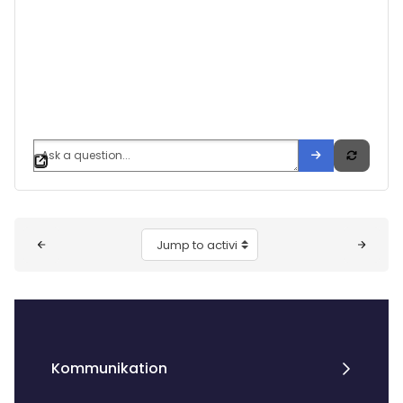
Jump to activity
Kommunikation