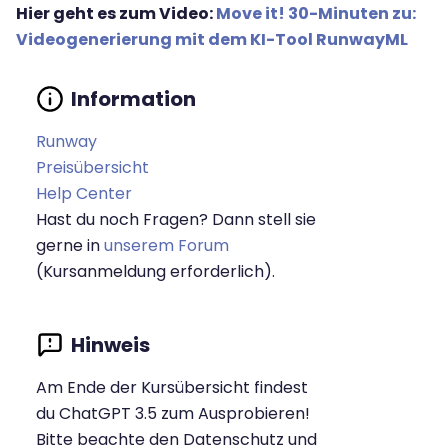
Hier geht es zum Video:
Move it! 30-Minuten zu:
Videogenerierung mit dem KI-Tool RunwayML
Runway
Preisübersicht
Help Center
Hast du noch Fragen? Dann stell sie
gerne in
unserem Forum
(Kursanmeldung erforderlich).
Am Ende der Kursübersicht findest
du ChatGPT 3.5 zum Ausprobieren!
Bitte beachte den Datenschutz und