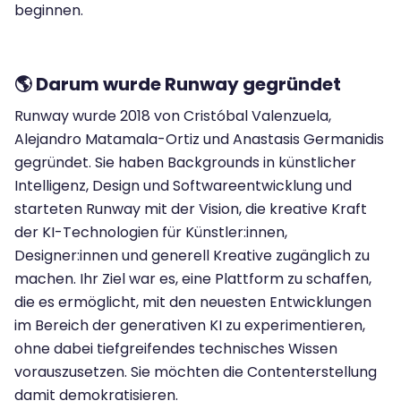
beginnen.
🌎 Darum wurde Runway gegründet
Runway wurde 2018 von Cristóbal Valenzuela,
Alejandro Matamala-Ortiz und Anastasis Germanidis
gegründet. Sie haben Backgrounds in künstlicher
Intelligenz, Design und Softwareentwicklung und
starteten Runway mit der Vision, die kreative Kraft
der KI-Technologien für Künstler:innen,
Designer:innen und generell Kreative zugänglich zu
machen. Ihr Ziel war es, eine Plattform zu schaffen,
die es ermöglicht, mit den neuesten Entwicklungen
im Bereich der generativen KI zu experimentieren,
ohne dabei tiefgreifendes technisches Wissen
vorauszusetzen. Sie möchten die Contenterstellung
damit demokratisieren.