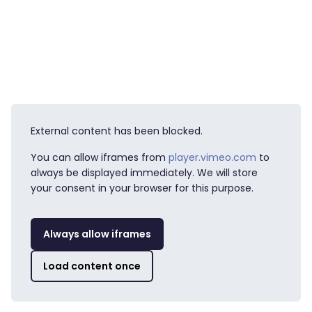
External content has been blocked.
You can allow iframes from
player.vimeo.com
to
always be displayed immediately. We will store
your consent in your browser for this purpose.
Always allow iframes
Load content once