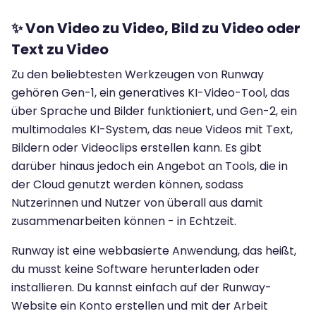
✨
Von Video zu Video, Bild zu Video oder
Text zu Video
Zu den beliebtesten Werkzeugen von Runway
gehören Gen-1, ein generatives KI-Video-Tool, das
über Sprache und Bilder funktioniert, und Gen-2, ein
multimodales KI-System, das neue Videos mit Text,
Bildern oder Videoclips erstellen kann. Es gibt
darüber hinaus jedoch ein Angebot an Tools, die in
der Cloud genutzt werden können, sodass
Nutzerinnen und Nutzer von überall aus damit
zusammenarbeiten können - in Echtzeit.
Runway ist eine webbasierte Anwendung, das heißt,
du musst keine Software herunterladen oder
installieren. Du kannst einfach auf der Runway-
Website ein Konto erstellen und mit der Arbeit