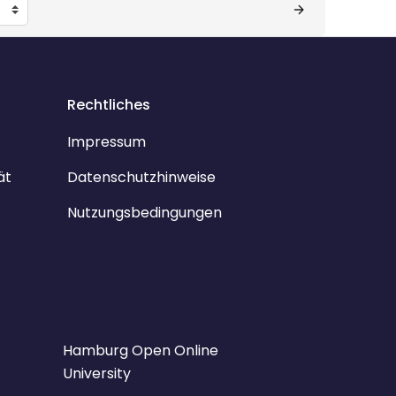
Rechtliches
Impressum
ät
Datenschutzhinweise
Nutzungsbedingungen
Hamburg Open Online
University