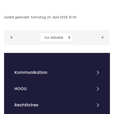
Zuletzt geändert: Samstag, 20. April 2024, 15:00
Blöcke
Zur Aktivität
Kommunikation
HOOU
Rechtliches