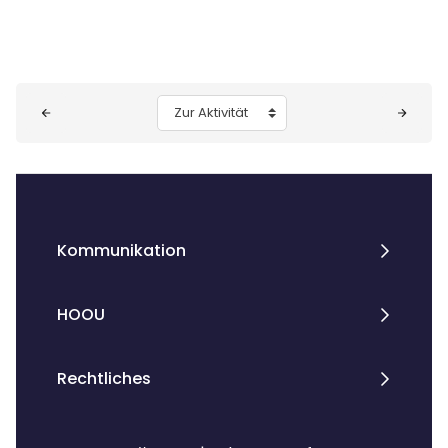
Blöcke
Zur Aktivität
Kommunikation
HOOU
Rechtliches