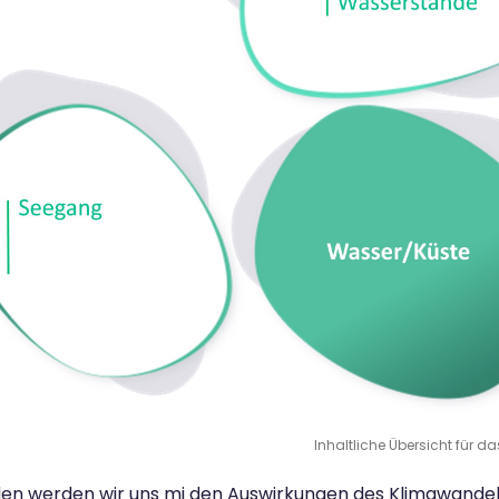
Inhaltliche Übersicht für 
en werden wir uns mi den Auswirkungen des Klimawandels 