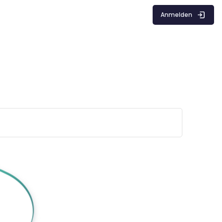
Anmelden