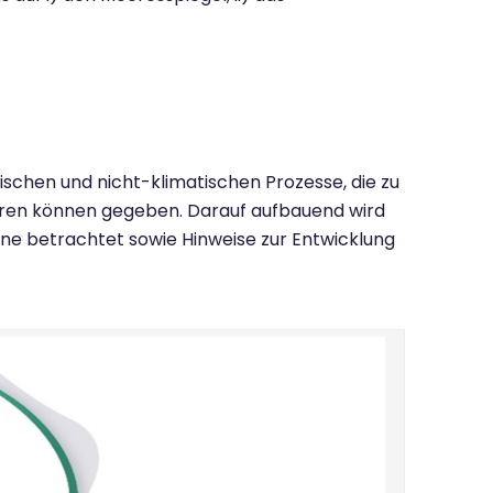
schen und nicht-klimatischen Prozesse, die zu
hren können gegeben. Darauf aufbauend wird
ene betrachtet sowie Hinweise zur Entwicklung