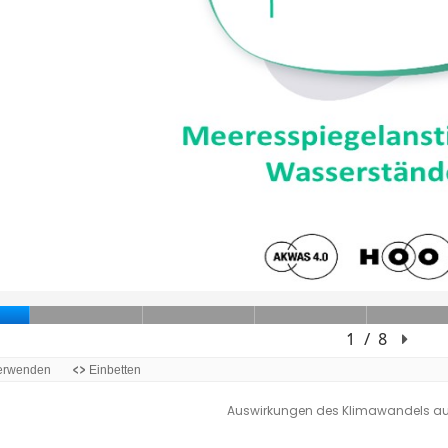
Auswirkungen des Klimawandels auf d