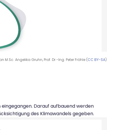
Sc. Angelika Gruhn, Prof. Dr.-Ing. Peter Fröhle (
CC BY-SA
)
en eingegangen. Darauf aufbauend werden
rücksichtigung des Klimawandels gegeben.