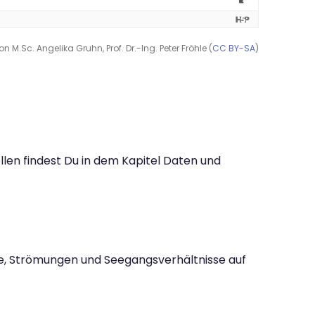
Sc. Angelika Gruhn, Prof. Dr.-Ing. Peter Fröhle (
CC BY-SA
)
en findest Du in dem Kapitel Daten und
, Strömungen und Seegangsverhältnisse auf