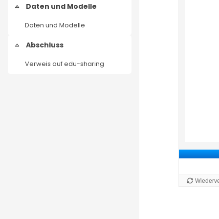
Daten und Modelle
Einklappen
Daten und Modelle
Abschluss
Einklappen
Verweis auf edu-sharing