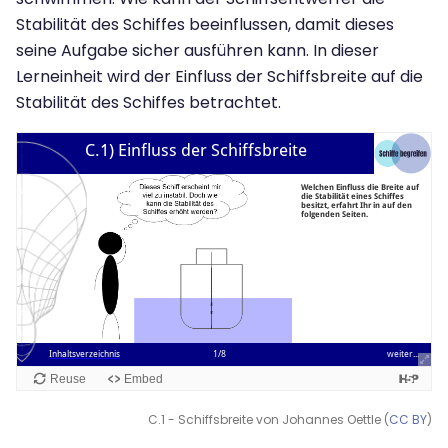
Stabilität des Schiffes beeinflussen, damit dieses
seine Aufgabe sicher ausführen kann. In dieser
Lerneinheit wird der Einfluss der Schiffsbreite auf die
Stabilität des Schiffes betrachtet.
C.1 - Schiffsbreite von Johannes Oettle (
CC BY
)