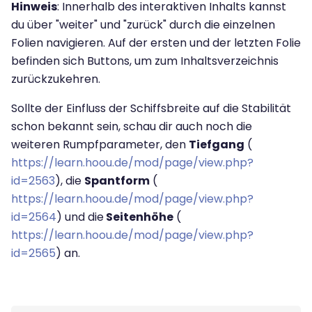
Hinweis
: Innerhalb des interaktiven Inhalts kannst
du über "weiter" und "zurück" durch die einzelnen
Folien navigieren. Auf der ersten und der letzten Folie
befinden sich Buttons, um zum Inhaltsverzeichnis
zurückzukehren.
Sollte der Einfluss der Schiffsbreite auf die Stabilität
schon bekannt sein, schau dir auch noch die
weiteren Rumpfparameter, den
Tiefgang
(
https://learn.hoou.de/mod/page/view.php?
id=2563
), die
Spantform
(
https://learn.hoou.de/mod/page/view.php?
id=2564
) und die
Seitenhöhe
(
https://learn.hoou.de/mod/page/view.php?
id=2565
) an.