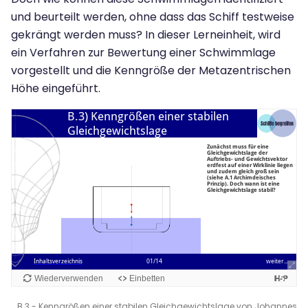
und beurteilt werden, ohne dass das Schiff testweise
gekrängt werden muss? In dieser Lerneinheit, wird
ein Verfahren zur Bewertung einer Schwimmlage
vorgestellt und die Kenngröße der Metazentrischen
Höhe eingeführt.
B.3 - Kenngrößen einer stabilen Gleichgewichtslage von Johannes