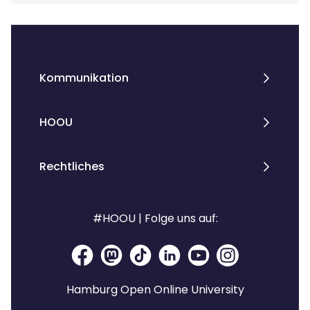
Kommunikation
HOOU
Rechtliches
#HOOU | Folge uns auf:
Hamburg Open Online University