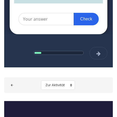
Blöcke
Zur Aktivität