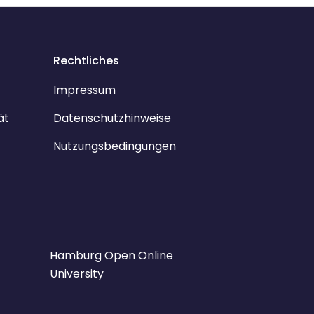
Rechtliches
Impressum
ät
Datenschutzhinweise
Nutzungsbedingungen
Hamburg Open Online
University