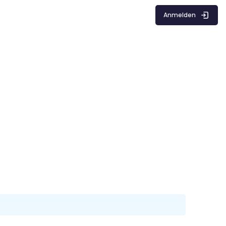
Anmelden