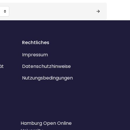
Rechtliches
Impressum
ät
Datenschutzhinweise
Nutzungsbedingungen
Hamburg Open Online