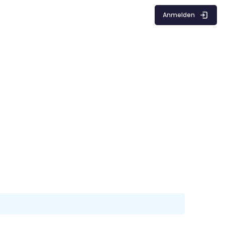
Anmelden