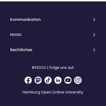
Kommunikation
HOOU
Rechtliches
#HOOU | Folge uns auf:
Hamburg Open Online University