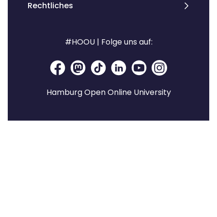
Rechtliches
#HOOU | Folge uns auf:
Hamburg Open Online University