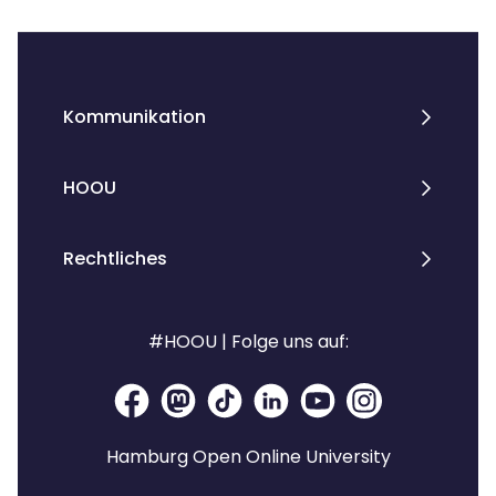
Kommunikation
HOOU
Rechtliches
#HOOU | Folge uns auf:
Hamburg Open Online University