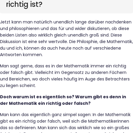
richtig ist?
Jetzt kann man natürlich unendlich lange darüber nachdenken
und philosophieren und das für und wider diskutieren, ob diese
beiden Listen also wirklich gleich unendlich groß sind. Diese
Diskussion ist eine sehr wertvolle. Die Philosphie, die Mathematik,
du und ich, können da auch heute noch auf verschiedene
Antworten kommen.
Man sagt gerne, dass es in der Mathematik immer ein richtig
oder falsch gibt. Vielleicht im Gegensatz zu anderen Fächern
und Bereichen, wo doch vieles häufig im Auge des Betrachters
zu liegen scheint.
Doch warum ist es eigentlich so? Warum gibt es denn in
der Mathematik ein richtig oder falsch?
Man kann das eigentlich ganz simpel sagen: In der Mathematik
gibt es ein richtig oder falsch, weil sich die Mathematikerinnen
das so definieren. Man kann sich das wirklich wie so ein großes