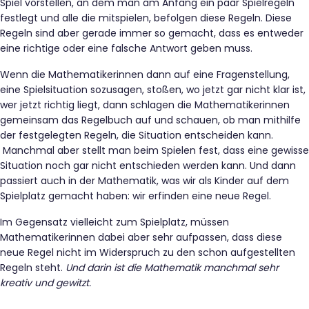
Spiel vorstellen, an dem man am Anfang ein paar Spielregeln
festlegt und alle die mitspielen, befolgen diese Regeln. Diese
Regeln sind aber gerade immer so gemacht, dass es entweder
eine richtige oder eine falsche Antwort geben muss.
Wenn die Mathematikerinnen dann auf eine Fragenstellung,
eine Spielsituation sozusagen, stoßen, wo jetzt gar nicht klar ist,
wer jetzt richtig liegt, dann schlagen die Mathematikerinnen
gemeinsam das Regelbuch auf und schauen, ob man mithilfe
der festgelegten Regeln, die Situation entscheiden kann.
Manchmal aber stellt man beim Spielen fest, dass eine gewisse
Situation noch gar nicht entschieden werden kann. Und dann
passiert auch in der Mathematik, was wir als Kinder auf dem
Spielplatz gemacht haben: wir erfinden eine neue Regel.
Im Gegensatz vielleicht zum Spielplatz, müssen
Mathematikerinnen dabei aber sehr aufpassen, dass diese
neue Regel nicht im Widerspruch zu den schon aufgestellten
Regeln steht.
Und darin ist die Mathematik manchmal sehr
kreativ und gewitzt.