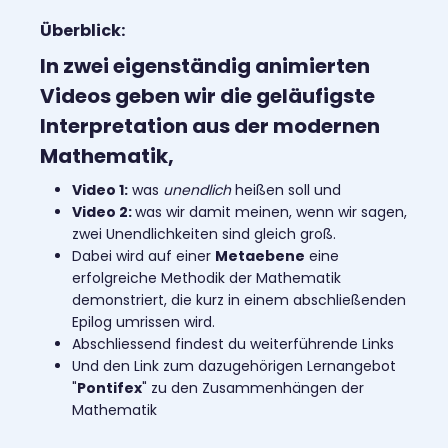
Überblick:
In zwei eigenständig animierten
Videos geben wir die geläufigste
Interpretation aus der modernen
Mathematik,
Video 1:
was
unendlich
heißen soll und
Video 2:
was wir damit meinen, wenn wir sagen,
zwei Unendlichkeiten sind gleich groß.
Dabei wird auf einer
Metaebene
eine
erfolgreiche Methodik der Mathematik
demonstriert, die kurz in einem abschließenden
Epilog umrissen wird.
Abschliessend findest du weiterführende Links
Und den Link zum dazugehörigen Lernangebot
"
Pontifex
" zu den Zusammenhängen der
Mathematik