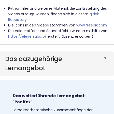
Python files und weiteres Material, die zur Erstellung des
Videos erzeugt wurden, finden sich in diesem
gitlab
Repository
Die Icons in den Videos stammen von
www.freepik.com
Die Voice-offers und Soundeffekte wurden mithilfe von
https://elevenlabs.io/
erstellt. (Lizenz erworben)
Das dazugehörige
Lernangebot
Das weiterführende Lernangebot
"Ponifex"
Lerne mathematische Zusammenhänge der