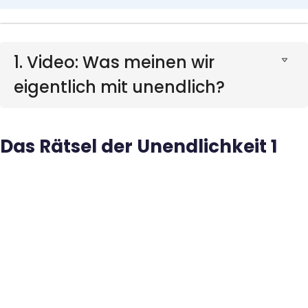
1. Video: Was meinen wir
eigentlich mit unendlich?
Das Rätsel der Unendlichkeit 1