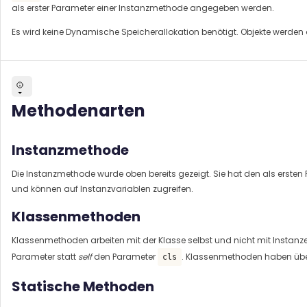
als erster Parameter einer Instanzmethode angegeben werden.
Es wird keine Dynamische Speicherallokation benötigt. Objekte werden 
Methodenarten
Instanzmethode
Die Instanzmethode wurde oben bereits gezeigt. Sie hat den als erste
und können auf Instanzvariablen zugreifen.
Klassenmethoden
Klassenmethoden arbeiten mit der Klasse selbst und nicht mit Instanz
Parameter statt
self
den Parameter
. Klassenmethoden haben üb
cls
Statische Methoden