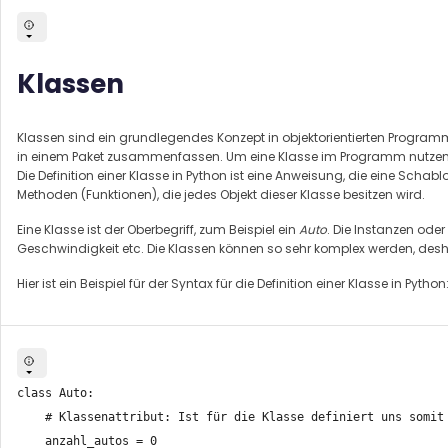
Klassen
Klassen sind ein grundlegendes Konzept in objektorientierten Program
in einem Paket zusammenfassen. Um eine Klasse im Programm nutzen z
Die Definition einer Klasse in Python ist eine Anweisung, die eine Schabl
Methoden (Funktionen), die jedes Objekt dieser Klasse besitzen wird.
Eine Klasse ist der Oberbegriff, zum Beispiel ein
Auto
. Die Instanzen oder
Geschwindigkeit etc. Die Klassen können so sehr komplex werden, deshal
Hier ist ein Beispiel für der Syntax für die Definition einer Klasse in Python
class Auto:

    # Klassenattribut: Ist für die Klasse definiert uns somit 
    anzahl_autos = 0
