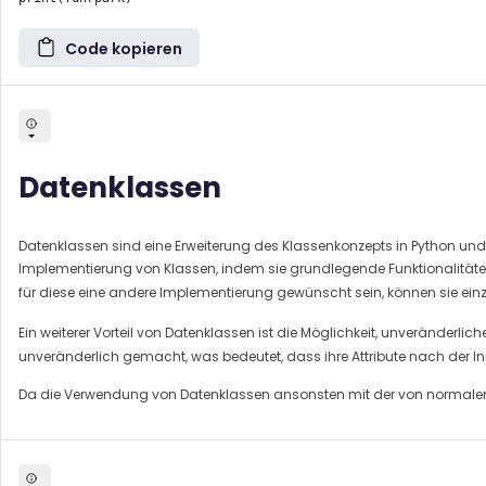
Code kopieren
Datenklassen
Datenklassen sind eine Erweiterung des Klassenkonzepts in Python und b
Implementierung von Klassen, indem sie grundlegende Funktionalität
für diese eine andere Implementierung gewünscht sein, können sie einz
Ein weiterer Vorteil von Datenklassen ist die Möglichkeit, unveränderli
unveränderlich gemacht, was bedeutet, dass ihre Attribute nach der In
Da die Verwendung von Datenklassen ansonsten mit der von normalen Kl