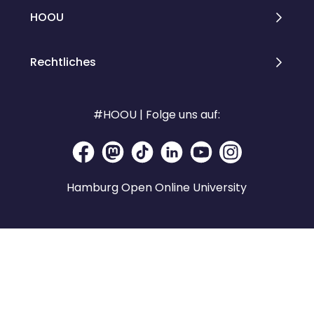
HOOU
Rechtliches
#HOOU | Folge uns auf:
Hamburg Open Online University