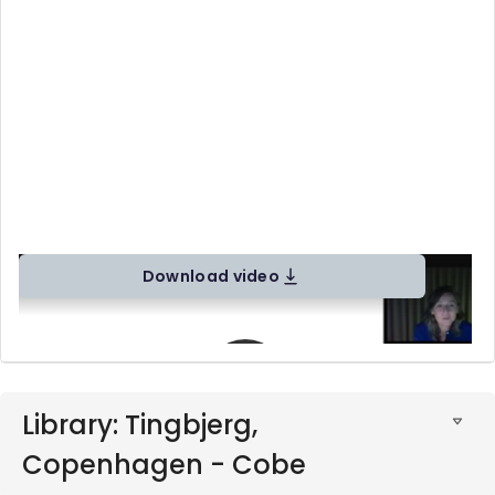
Download video
Library: Tingbjerg,
Copenhagen - Cobe