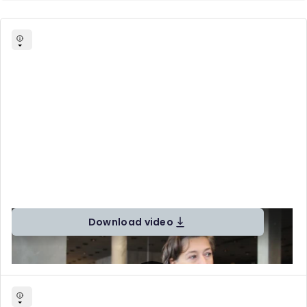
Download video