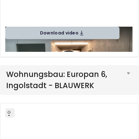
Download video
Wohnungsbau: Europan 6,
Ingolstadt - BLAUWERK