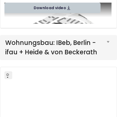
Download video
Wohnungsbau: IBeb, Berlin -
ifau + Heide & von Beckerath