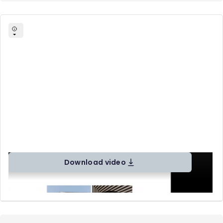
Download video