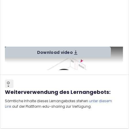
Download video
Weiterverwendung des Lernangebots:
Sämtliche Inhalte dieses Lernangebotes stehen
unter diesem
Link
auf der Plattform edu-sharing zur Verfügung.