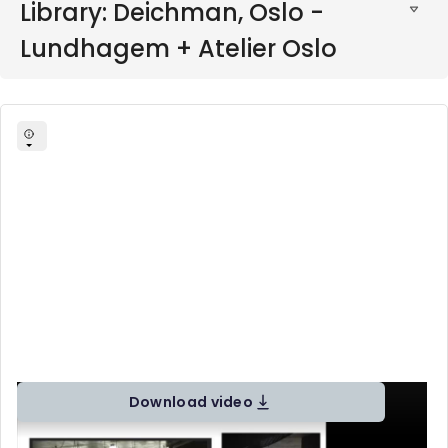
Library: Deichman, Oslo -
Lundhagem + Atelier Oslo
Download video