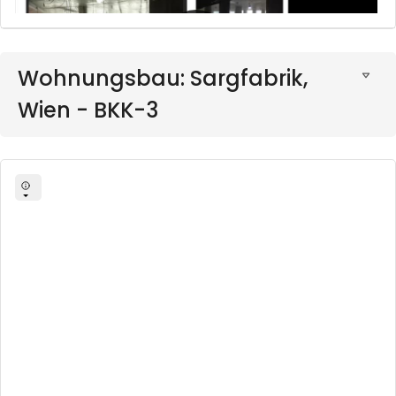
Wohnungsbau: Sargfabrik,
Wien - BKK-3