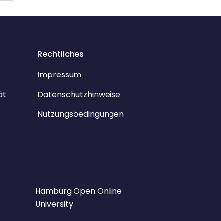
Rechtliches
Impressum
ät
Datenschutzhinweise
Nutzungsbedingungen
Hamburg Open Online
University