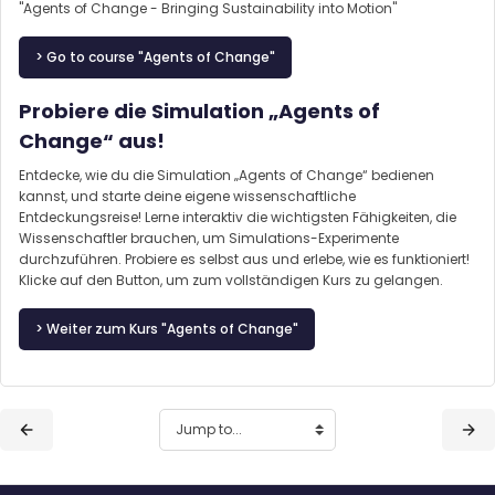
"Agents of Change - Bringing Sustainability into Motion"
> Go to course "Agents of Change"
Probiere die Simulation „Agents of
Change“ aus!
Entdecke, wie du die Simulation „Agents of Change“ bedienen
kannst, und starte deine eigene wissenschaftliche
Entdeckungsreise! Lerne interaktiv die wichtigsten Fähigkeiten, die
Wissenschaftler brauchen, um Simulations-Experimente
durchzuführen. Probiere es selbst aus und erlebe, wie es funktioniert!
Klicke auf den Button, um zum vollständigen Kurs zu gelangen.
> Weiter zum Kurs "Agents of Change"