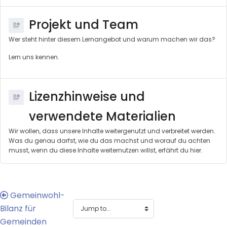
Projekt und Team
Wer steht hinter diesem Lernangebot und warum machen wir das?
Lern uns kennen.
Lizenzhinweise und
verwendete Materialien
Wir wollen, dass unsere Inhalte weitergenutzt und verbreitet werden.
Was du genau darfst, wie du das machst und worauf du achten
musst, wenn du diese Inhalte weiternutzen willst, erfährt du hier.
Gemeinwohl-
Bilanz für
Gemeinden